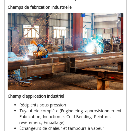
Champs de fabrication industrielle
Champ d'application industriel
Récipients sous pression
Tuyauterie complète (Engineering, approvisionnement,
Fabrication, Induction et Cold Bending, Peinture,
revêtement, Emballage)
Échangeurs de chaleur et tambours à vapeur