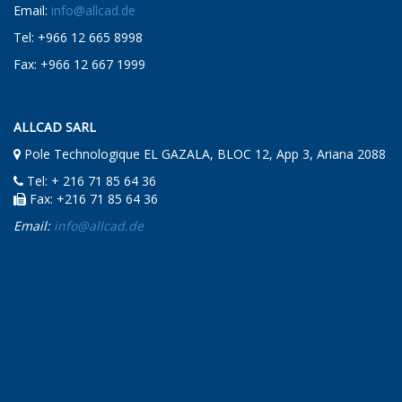
Email:
info@allcad.de
Tel: +966 12 665 8998
Fax: +966 12 667 1999
ALLCAD SARL
Pole Technologique EL GAZALA, BLOC 12, App 3, Ariana 2088
Tel: + 216 71 85 64 36
Fax: +216 71 85 64 36
Email:
info@allcad.de