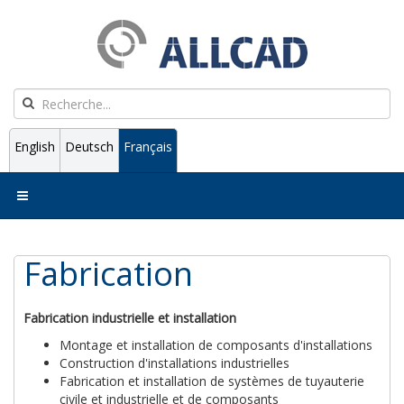
English
Deutsch
Français
Fabrication
Fabrication industrielle et installation
Montage et installation de composants d'installations
Construction d'installations industrielles
Fabrication et installation de systèmes de tuyauterie
civile et industrielle et de composants