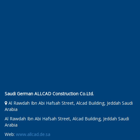
Saudi German ALLCAD Construction Co.Ltd.
Al Rawdah Ibn Abi Hafsah Street, Alcad Building, Jeddah Saudi
Arabia
Al Rawdah Ibn Abi Hafsah Street, Alcad Building, Jeddah Saudi
Arabia
Web:
www.allcad.de.sa