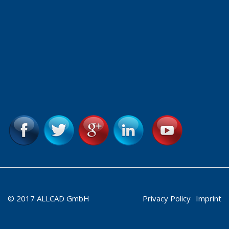
© 2017 ALLCAD GmbH
Privacy Policy
Imprint