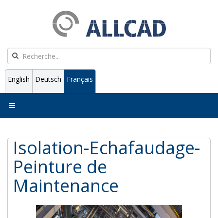
English
Deutsch
Français
Isolation-Echafaudage-
Peinture de
Maintenance