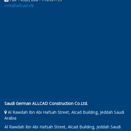
info@allcad.de
Saudi German ALLCAD Construction Co.Ltd.
Al Rawdah Ibn Abi Hafsah Street, Alcad Building, Jeddah Saudi
Arabia
Al Rawdah Ibn Abi Hafsah Street, Alcad Building, Jeddah Saudi