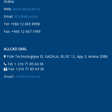
Arabia
Web:
www.allcad.de.sa
Email:
info@allcad.de
Tel: +966 12 665 8998
Fax: +966 12 667 1999
ALLCAD SARL
Pole Technologique EL GAZALA, BLOC 12, App 3, Ariana 2088
Tel: + 216 71 85 64 36
Fax: +216 71 85 64 36
Email:
info@allcad.de