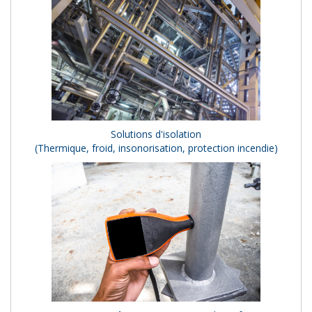
Solutions d'isolation
(Thermique, froid, insonorisation, protection incendie)