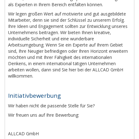
als Experten in Ihrem Bereich entfalten können.
Wir legen großen Wert auf motivierte und gut ausgebildete
Mitarbeiter, denn sie sind der Schlüssel zu unserem Erfolg.
Ihre Ideen und Engagement sollten zur Entwicklung unseres
Unternehmens beitragen. Wir bieten Ihnen kreative,
individuelle Sicherheit und eine wunderbare
Arbeitsumgebung. Wenn Sie ein Experte auf Ihrem Gebiet
sind, Ihre Neugier befriedigen oder Ihren Horizont erweitern
möchten und mit Ihrer Fähigkeit des internationalen
Denkens, in einem international tätigen Unternehmen
arbeiten wollen, dann sind Sie hier bei der ALLCAD GmbH
willkommen.
Initiativbewerbung
Wir haben nicht die passende Stelle für Sie?
Wir freuen uns auf Ihre Bewerbung:
ALLCAD GmbH