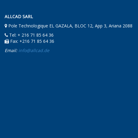
ALLCAD SARL
Pole Technologique EL GAZALA, BLOC 12, App 3, Ariana 2088
Tel: + 216 71 85 64 36
Fax: +216 71 85 64 36
Email:
info@allcad.de