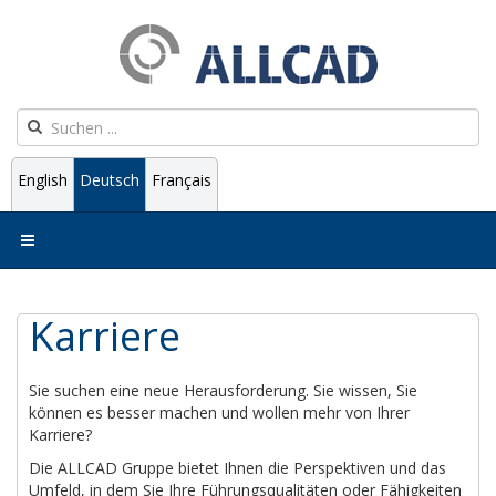
English
Deutsch
Français
Karriere
Sie suchen eine neue Herausforderung. Sie wissen, Sie
können es besser machen und wollen mehr von Ihrer
Karriere?
Die ALLCAD Gruppe bietet Ihnen die Perspektiven und das
Umfeld, in dem Sie Ihre Führungsqualitäten oder Fähigkeiten