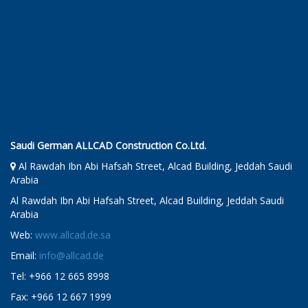
Saudi German ALLCAD Construction Co.Ltd.
Al Rawdah Ibn Abi Hafsah Street, Alcad Building, Jeddah Saudi
Arabia
Al Rawdah Ibn Abi Hafsah Street, Alcad Building, Jeddah Saudi
Arabia
Web:
www.allcad.de.sa
Email:
info@allcad.de
Tel: +966 12 665 8998
Fax: +966 12 667 1999