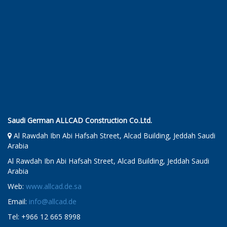
Saudi German ALLCAD Construction Co.Ltd.
Al Rawdah Ibn Abi Hafsah Street, Alcad Building, Jeddah Saudi
Arabia
Al Rawdah Ibn Abi Hafsah Street, Alcad Building, Jeddah Saudi
Arabia
Web:
www.allcad.de.sa
Email:
info@allcad.de
Tel: +966 12 665 8998