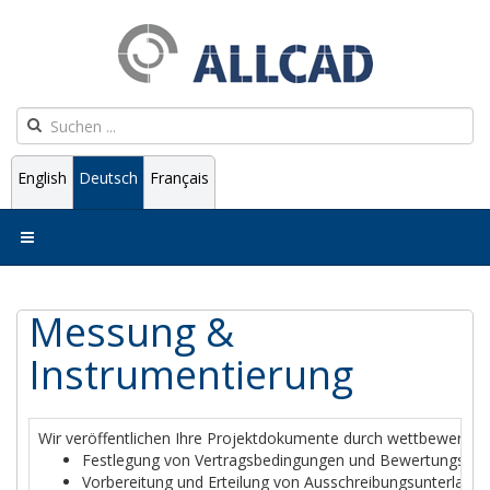
English
Deutsch
Français
Messung &
Instrumentierung
Wir veröffentlichen Ihre Projektdokumente durch wettbewerbsori
Festlegung von Vertragsbedingungen und Bewertungskrit
Vorbereitung und Erteilung von Ausschreibungsunterlagen