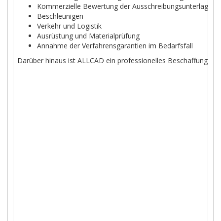
Kommerzielle Bewertung der Ausschreibungsunterlagen
Beschleunigen
Verkehr und Logistik
Ausrüstung und Materialprüfung
Annahme der Verfahrensgarantien im Bedarfsfall
Darüber hinaus ist ALLCAD ein professionelles Beschaffungsunt