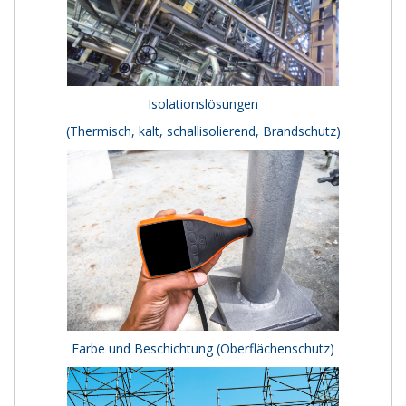
Isolationslösungen
(Thermisch, kalt, schallisolierend, Brandschutz)
Farbe und Beschichtung (Oberflächenschutz)