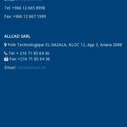
Tel: +966 12 665 8998
Fax: +966 12 667 1999
ALLCAD SARL
Pole Technologique EL GAZALA, BLOC 12, App 3, Ariana 2088
Tel: + 216 71 85 64 36
Fax: +216 71 85 64 36
Email:
info@allcad.de